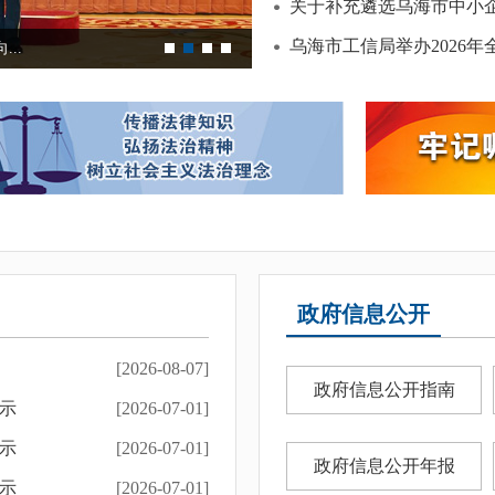
关于补充遴选乌海市中小企
乌海市工信局举办2026
..
习近平在山东德州考察时强调 以扎
政府信息公开
[2026-08-07]
政府信息公开指南
示
[2026-07-01]
示
[2026-07-01]
政府信息公开年报
示
[2026-07-01]