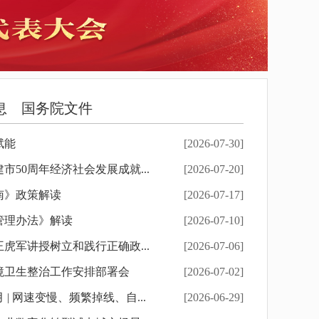
息
国务院文件
赋能
[2026-07-30]
50周年经济社会发展成就...
[2026-07-20]
南》政策解读
[2026-07-17]
管理办法》解读
[2026-07-10]
虎军讲授树立和践行正确政...
[2026-07-06]
境卫生整治工作安排部署会
[2026-07-02]
| 网速变慢、频繁掉线、自...
[2026-06-29]