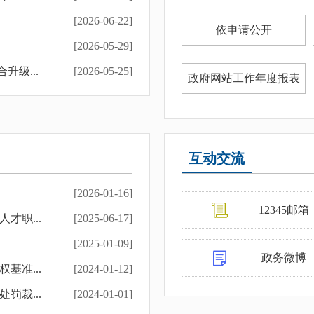
[2026-06-22]
依申请公开
[2026-05-29]
升级...
[2026-05-25]
政府网站工作年度报表
[2026-04-10]
报告
[2026-04-10]
报告
[2026-04-10]
互动交流
报告
[2025-02-12]
[2026-01-16]
报告
[2025-02-12]
12345邮箱
才职...
[2025-06-17]
[2025-02-12]
[2025-01-09]
政务微博
基准...
[2024-01-12]
罚裁...
[2024-01-01]