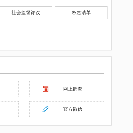
社会监督评议
权责清单
网上调查
官方微信