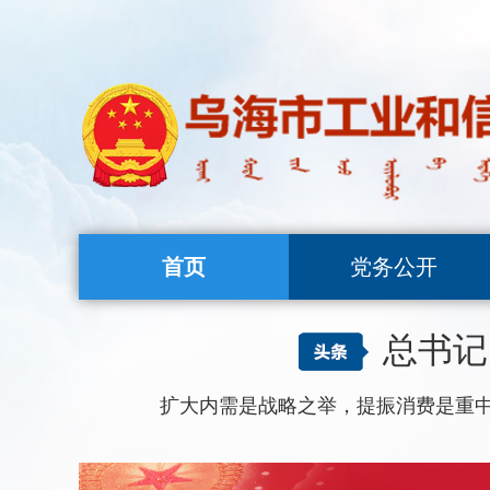
首页
党务公开
总书记
扩大内需是战略之举，提振消费是重中之