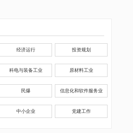
经济运行
投资规划
科电与装备工业
原材料工业
民爆
信息化和软件服务业
中小企业
党建工作