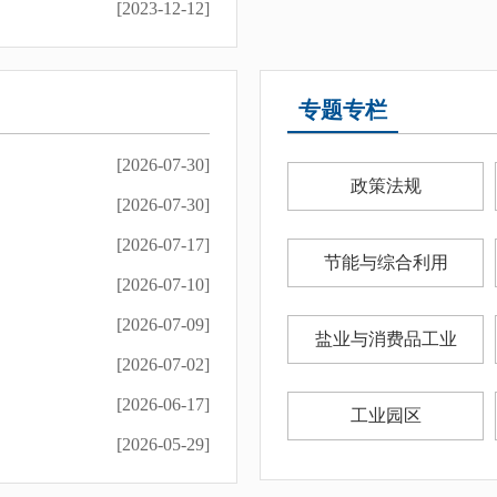
[2023-12-12]
项资...
[2026-04-10]
》解...
[2026-02-25]
专题专栏
急预...
[2025-08-13]
[2026-07-30]
知》...
[2023-04-19]
政策法规
[2026-07-30]
策解...
[2022-08-15]
[2026-07-17]
实施...
[2022-08-15]
节能与综合利用
[2026-07-10]
[2026-07-09]
盐业与消费品工业
[2026-07-02]
[2026-06-17]
工业园区
[2026-05-29]