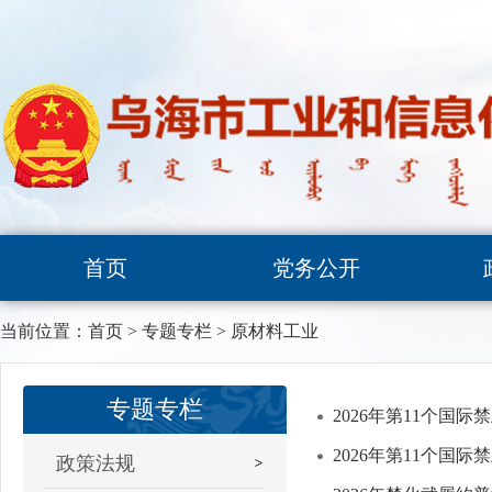
首页
党务公开
当前位置：
首页
>
专题专栏
>
原材料工业
专题专栏
2026年第11个国
2026年第11个国
政策法规