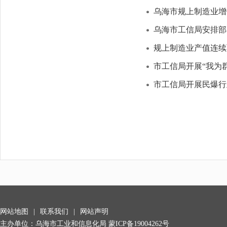
乌海市规上制造业增
乌海市工信局安排部
规上制造业产值连续
市工信局开展“我为
市工信局开展民爆行
网站地图
|
联系我们
|
网站声明
主办单位：乌海市工业和信息化局 蒙ICP备19004262号