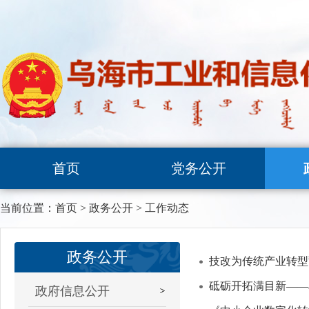
首页
党务公开
当前位置：
首页
>
政务公开
>
工作动态
政务公开
技改为传统产业转型
砥砺开拓满目新——
政府信息公开