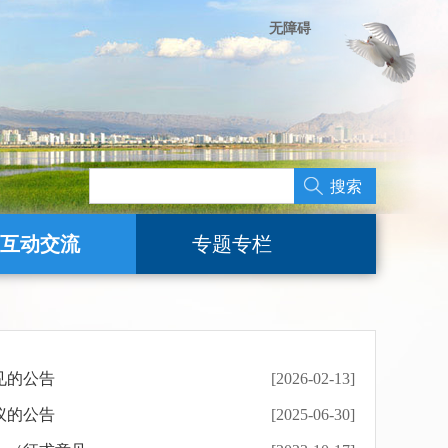
无障碍
搜索
互动交流
专题专栏
见的公告
[2026-02-13]
议的公告
[2025-06-30]