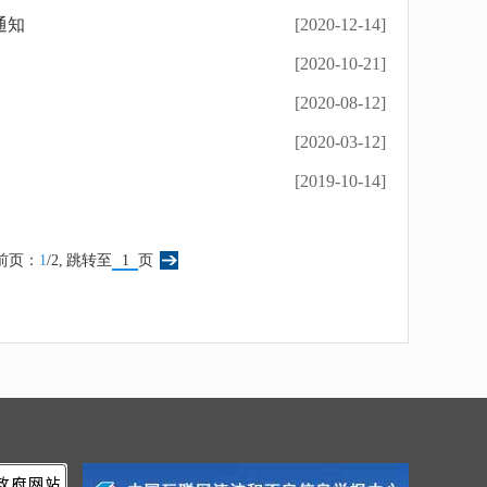
通知
[2020-12-14]
[2020-10-21]
[2020-08-12]
[2020-03-12]
[2019-10-14]
前页：
1
/2,
跳转至
页