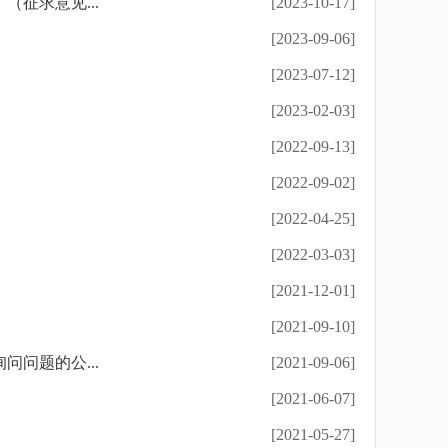
征求意见...
[2023-10-17]
[2023-09-06]
[2023-07-12]
[2023-02-03]
[2022-09-13]
[2022-09-02]
[2022-04-25]
[2022-03-03]
[2021-12-01]
[2021-09-10]
问题的公...
[2021-09-06]
[2021-06-07]
[2021-05-27]