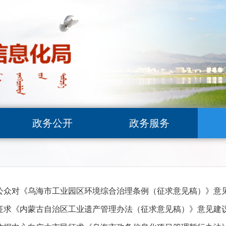
政务公开
政务服务
公众对《乌海市工业园区环境综合治理条例（征求意见稿）》意
征求《内蒙古自治区工业遗产管理办法（征求意见稿）》意见建