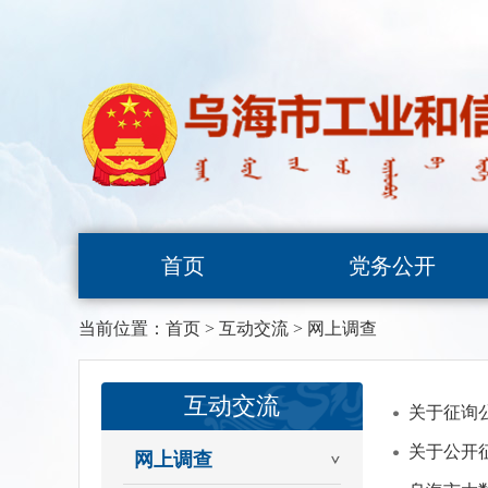
首页
党务公开
当前位置：
首页
>
互动交流
>
网上调查
互动交流
关于征询
关于公开
网上调查