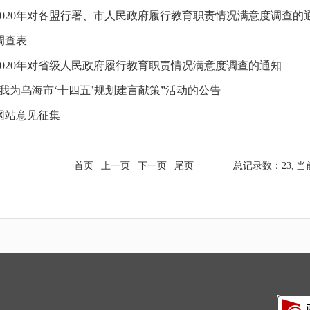
2020年对各盟行署、市人民政府履行教育职责情况满意度调查的
调查表
2020年对省级人民政府履行教育职责情况满意度调查的通知
我为乌海市‘十四五’规划建言献策”活动的公告
网站意见征集
首页
上一页
下一页
尾页
总记录数：23,
当