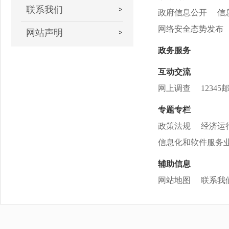
联系我们
政府信息公开
信
网络安全态势发布
网站声明
政务服务
互动交流
网上调查
12345
专题专栏
政策法规
经济运
信息化和软件服务
辅助信息
网站地图
联系我