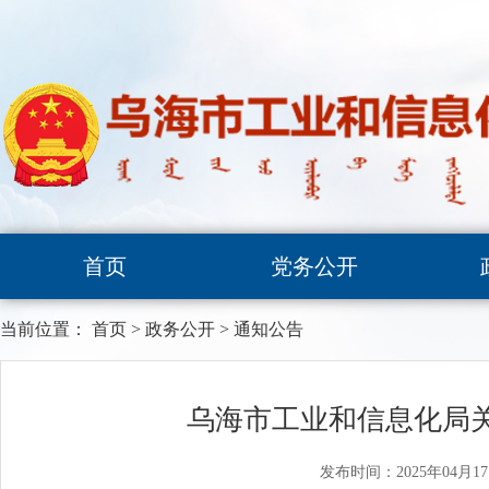
首页
党务公开
当前位置：
首页
>
政务公开
>
通知公告
乌海市工业和信息化局
发布时间：2025年04月1