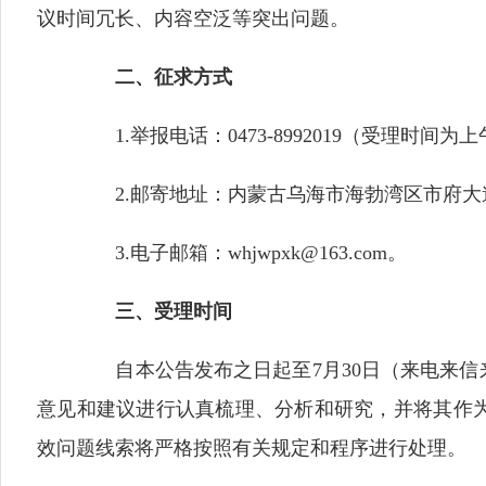
议时间冗长、内容空泛等突出问题。
二、征求方式
1.举报电话：0473-8992019（受理时间为上
2.邮寄地址：内蒙古乌海市海勃湾区市府大道
3.电子邮箱：whjwpxk@163.com。
三、受理时间
自本公告发布之日起至7月30日（来电来信
意见和建议进行认真梳理、分析和研究，并将其作
效问题线索将严格按照有关规定和程序进行处理。