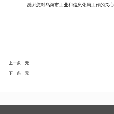
感谢您对乌海市工业和信息化局工作的关心
乌海市
2025
上一条：
无
下一条：
无