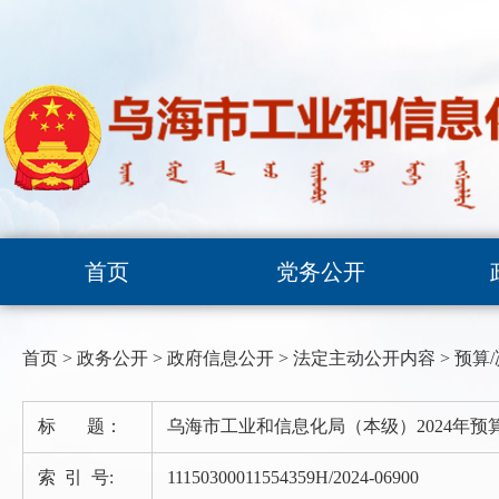
首页
党务公开
首页
>
政务公开
>
政府信息公开
>
法定主动公开内容
>
预算
标 题：
乌海市工业和信息化局（本级）2024年预
索 引 号:
11150300011554359H/2024-06900