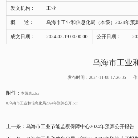
发文机构：
工业
概 述：
乌海市工业和信息化局（本级）2024年预
成文日期：
2024-02-19 00:00:00
公开日期：
20
乌海市工业和
发布时间：2024-11-08 17:26:35
作
附件：
本级表.xlsx
0.乌海市工业和信息化局2024年预算公开.pdf
上一条：
乌海市工业节能监察保障中心2024年预算公开报告