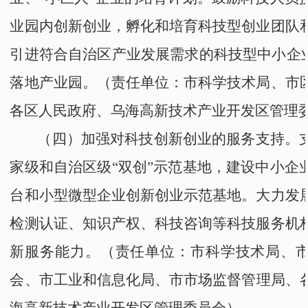
业园
内创新创业，孵化和培育科技型创业团队
引进符合自治区产业发展需求的科技型中小企
落地产业园。
（责任单位：
市科学技术局
、
市
各区人民政府
、
乌海高新技术产业开发区管理
（四）加强对科技创新创业的服务支持。
家级和自治区级
“
双创
”
示范基地，建设中小企
台和小型微型企业创新创业示范基地。大力发
检测认证、知识产权、科技咨询等科技服务机
新服务能力。
（责任单位：
市科学技术局
、
会
、
市工业和信息化局
、
市市场监督管理局
、
海高新技术产业开发区管理委员会
）