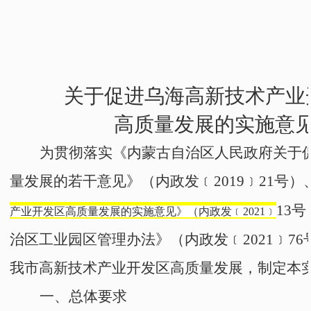
关于促进乌海高新技术产业
高质量发展的实施意
为贯彻落实《
内蒙古
自治区人民政府关于
量发展的若干意见》
（
内政发﹝2019﹞21号
）
13号
产业开发区高质量发展的实施意见》（
内政发﹝2021﹞
治区工业园区管理办法》
（
内政发﹝2021﹞76
我市高新技术产业开发区高质量发展，
制定本
一、
总体要求