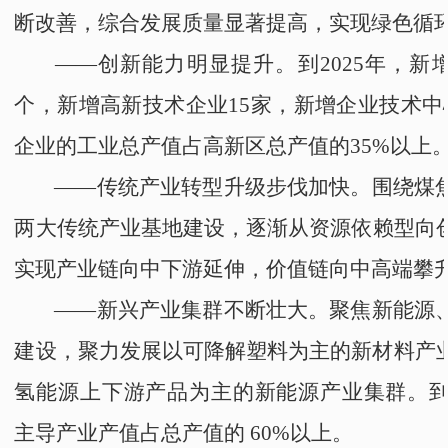
断改善，综合发展质量显著提高，实现绿色循
——
创新能力明显提升。到2025年，新增
个，新增高新技术企业15家，新增企业技术中
企业的工业总产值占
高新区
总产值的35%以上
——
传统产业转型升级步伐加快。围绕
煤
两大传统产业基地建设，逐渐
从
资源依赖型向
实现产业链向中下游延伸，价值链向中高端攀
——
新兴产业集群不断壮大。聚焦新能源
建设，聚力发展以可降解塑料为主的新材料产
氢能源上下游产品为主的新能源产业集群。到2
主导产业产值占总产值的 60%以上。