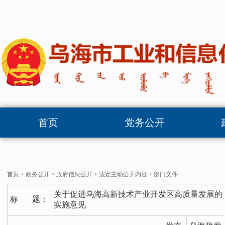
首页
党务公开
首页
>
政务公开
>
政府信息公开
>
法定主动公开内容
>
部门文件
关于促进乌海高新技术产业开发区高质量发展的
标 题：
实施意见