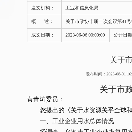
发文机构：
工业和信息化局
概 述：
关于市政协十届二次会议第41
成文日期：
2023-06-06 00:00:00
公开日
关于市
发布时间：2023-08-01 16:
关于市
黄青涛
委员：
您提出的《
关于水资源关乎全球
一、
工业企业用水总体情况