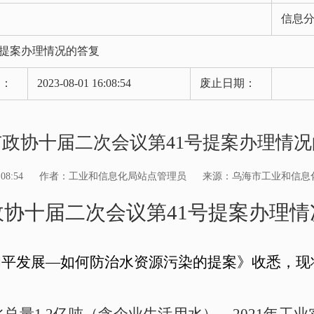
信息
号提案办理情况的答复
期：
2023-08-01 16:08:54
废止日期：
政协十届二次会议第41号提案办理情
08:54
作者：工业和信息化局站点管理员
来源：乌海市工业和信息
政协十届二次会议
第41号提案办理
和平发展—如何防治水资源污染
的提案
》收悉，现