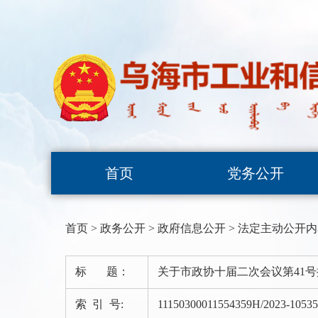
首页
党务公开
首页
>
政务公开
>
政府信息公开
>
法定主动公开内
标 题：
关于市政协十届二次会议第41
索 引 号:
11150300011554359H/2023-10535