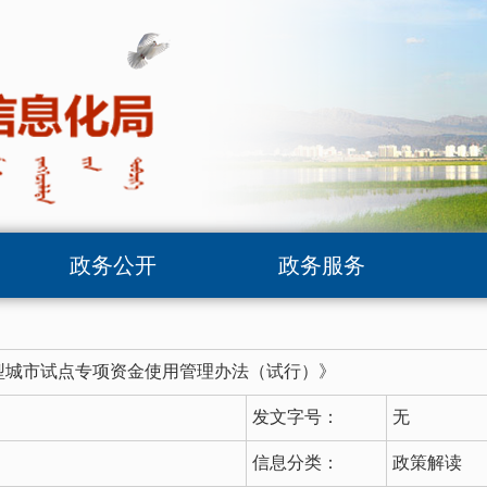
政务公开
政务服务
型城市试点专项资金使用管理办法（试行）》
发文字号：
无
信息分类：
政策解读