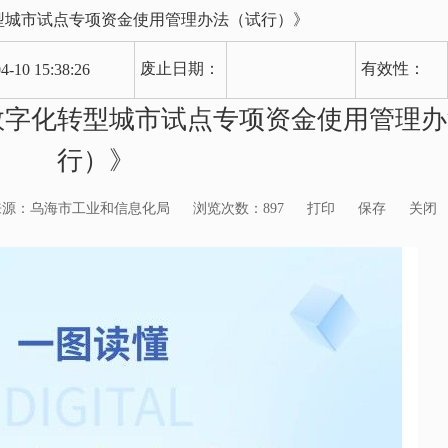
型城市试点专项资金使用管理办法（试行）》
废止日期：
有效性：
4-10 15:38:26
数字化转型城市试点专项资金使用管理办
行）》
来源：乌海市工业和信息化局
浏览次数：
897
打印
保存
关闭