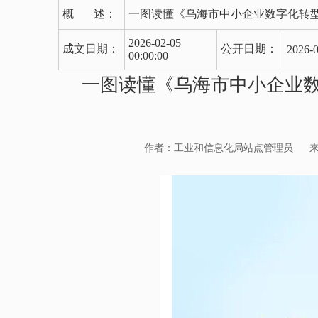
概 述：
一图读懂《乌海市中小企业数字化转
2026-02-05
成文日期：
公开日期：
2026-0
00:00:00
一图读懂《乌海市中小企业
作者：工业和信息化局站点管理员