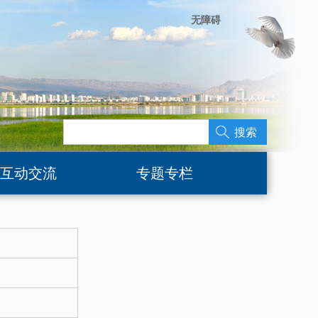
无障碍
搜索
互动交流
专题专栏