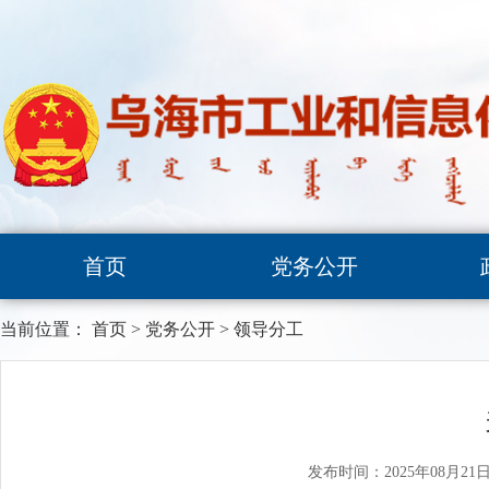
首页
党务公开
当前位置：
首页
>
党务公开
>
领导分工
发布时间：2025年08月21