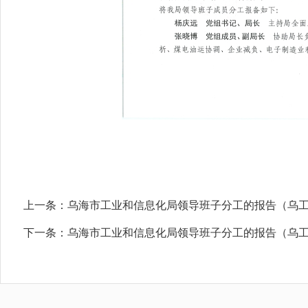
上一条：
乌海市工业和信息化局领导班子分工的报告（乌工信
下一条：
乌海市工业和信息化局领导班子分工的报告（乌工信