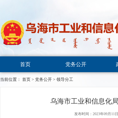
首页
党务公开
当前位置：
首页
>
党务公开
>
领导分工
乌海市工业和信息化局
发布时间：2023年09月11