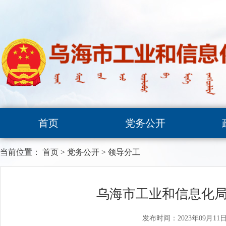
首页
党务公开
当前位置：
首页
>
党务公开
>
领导分工
乌海市工业和信息化局
发布时间：2023年09月11