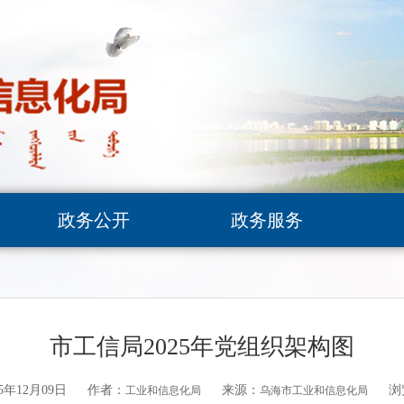
政务公开
政务服务
市工信局2025年党组织架构图
5年12月09日
作者：
来源：
浏
工业和信息化局
乌海市工业和信息化局