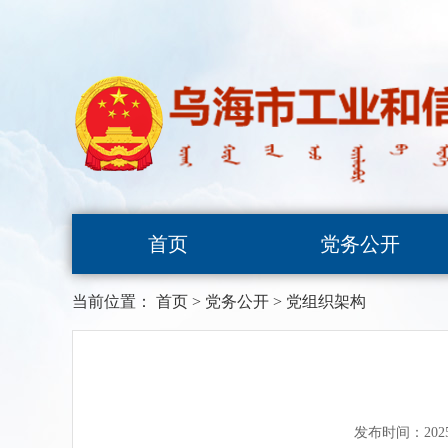
首页
党务公开
当前位置：
首页
>
党务公开
>
党组织架构
发布时间：202