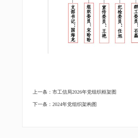
上一条：
市工信局2026年党组织框架图
下一条：
2024年党组织架构图