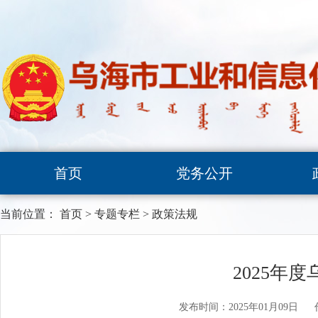
首页
党务公开
当前位置：
首页
>
专题专栏
>
政策法规
2025年
发布时间：2025年01月09日