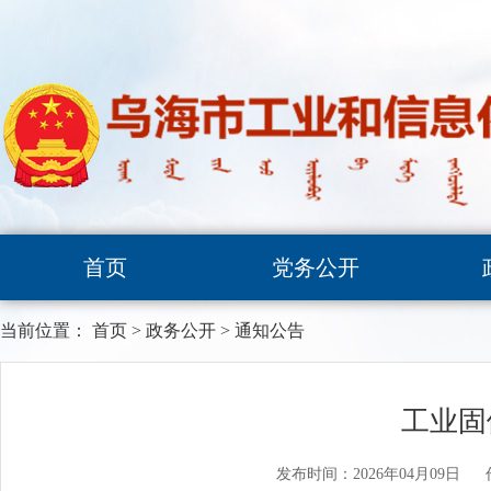
首页
党务公开
当前位置：
首页
>
政务公开
>
通知公告
工业固
发布时间：2026年04月09日