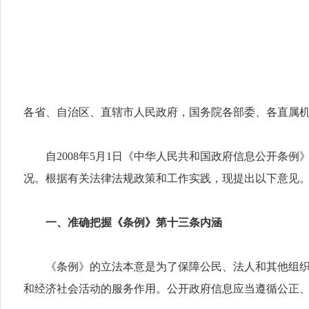
各省、自治区、直辖市人民政府，国务院各部委、各直属
自2008年5月1日《中华人民共和国政府信息公开条例
况。根据有关法律法规政策和工作实践，现提出以下意见
一、准确把握《条例》第十三条内涵
《条例》的立法本意是为了保障公民、法人和其他组织依
和经济社会活动的服务作用。公开政府信息应当遵循公正