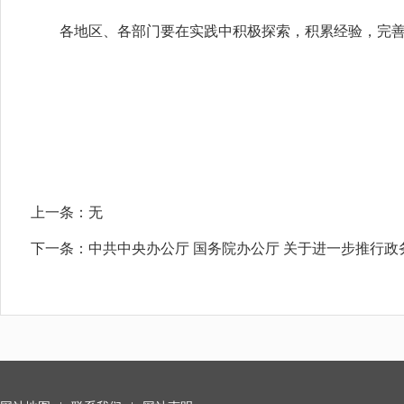
各地区、各部门要在实践中积极探索，积累经验，完善
上一条：
无
下一条：
中共中央办公厅 国务院办公厅 关于进一步推行政