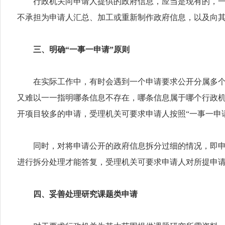
行政机关向申请人提供的政府信息，应当是现有的，一般
不承担为申请人汇总、加工或重新制作政府信息，以及向
三、明确“一事一申请”原则
在实际工作中，有时会遇到一个申请要求公开分属多个行
又难以一一指明哪条信息不存在，哪条信息属于哪个行政
开项目较多的申请，受理机关可要求申请人按照“一事一申
同时，对将申请公开的政府信息拆分过细的情况，即申请
进行拆分处理才能答复，受理机关可要求申请人对所提申
四、妥善处理研究课题类申请