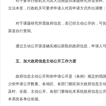
对于要求行政机关为其大范围提供课题研究所需资料、数
立法本意，行政机关可要求申请人对其申请方式作出调整
对于课题研究所需政府信息，若已经主动公开的，可告知
渠道自行查阅。
通过主动公开渠道确实难以获取的政府信息，申请人可按
五、加大政府信息主动公开工作力度
政府信息主动公开和依申请公开是《条例》规定的我国政
少依申请公开数量。各地区、各部门都应加大政府信息主
及时、全面、主动公开。各部门要细化本系统政府信息公
本系统各单位依循。