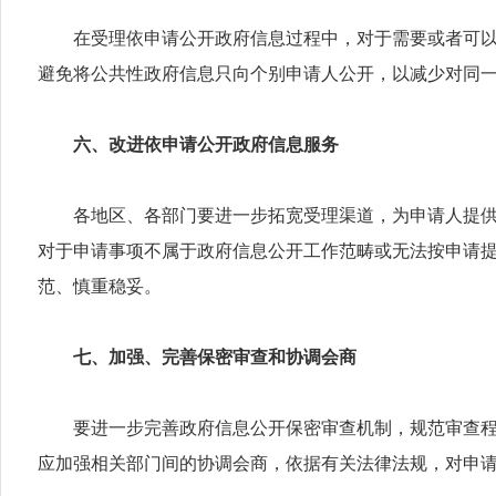
在受理依申请公开政府信息过程中，对于需要或者可以让
避免将公共性政府信息只向个别申请人公开，以减少对同
六、改进依申请公开政府信息服务
各地区、各部门要进一步拓宽受理渠道，为申请人提供便
对于申请事项不属于政府信息公开工作范畴或无法按申请
范、慎重稳妥。
七、加强、完善保密审查和协调会商
要进一步完善政府信息公开保密审查机制，规范审查程序
应加强相关部门间的协调会商，依据有关法律法规，对申