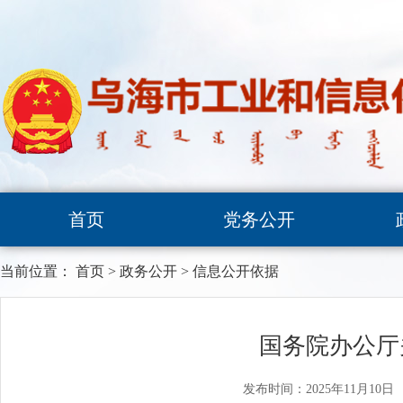
首页
党务公开
当前位置：
首页
>
政务公开
>
信息公开依据
国务院办公厅
发布时间：2025年11月10日