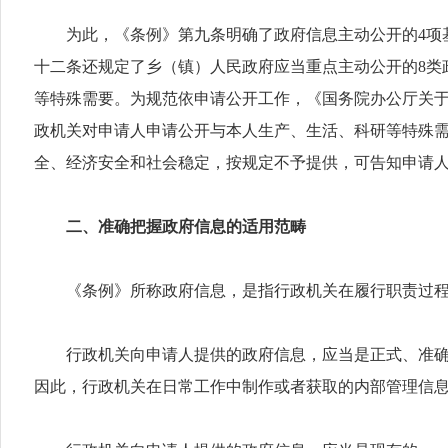
为此，《条例》第九条明确了政府信息主动公开的4项基
十二条还规定了乡（镇）人民政府应当重点主动公开的8类
等特殊需要。为规范依申请公开工作，《国务院办公厅关于
政机关对申请人申请公开与本人生产、生活、科研等特殊
全、经济安全和社会稳定，按规定不予提供，可告知申请
二、准确把握政府信息的适用范畴
《条例》所称政府信息，是指行政机关在履行职责过程
行政机关向申请人提供的政府信息，应当是正式、准确、
因此，行政机关在日常工作中制作或者获取的内部管理信