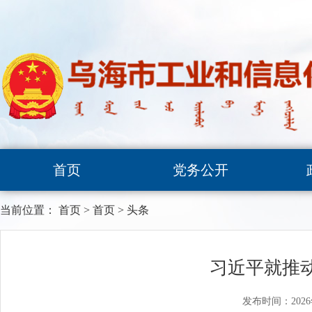
首页
党务公开
当前位置：
首页
>
首页
>
头条
习近平就推
发布时间：2026