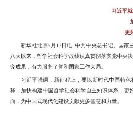
习近平就
更
新华社北京5月17日电 中共中央总书记、国
八大以来，哲学社会科学战线认真贯彻落实党中央决
究成果，有力服务了党和国家工作大局。
习近平强调，新征程上，要以新时代中国特色
释，加快构建中国哲学社会科学自主知识体系，更
面，为中国式现代化建设贡献更多智慧和力量。